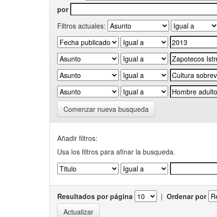
por
Filtros actuales:
Comenzar nueva busqueda
Añadir filtros:
Usa los filtros para afinar la busqueda.
Resultados por página
|
Ordenar por