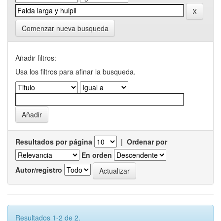
Comenzar nueva busqueda
Añadir filtros:
Usa los filtros para afinar la busqueda.
Resultados por página
|
Ordenar por
En orden
Autor/registro
Resultados 1-2 de 2.