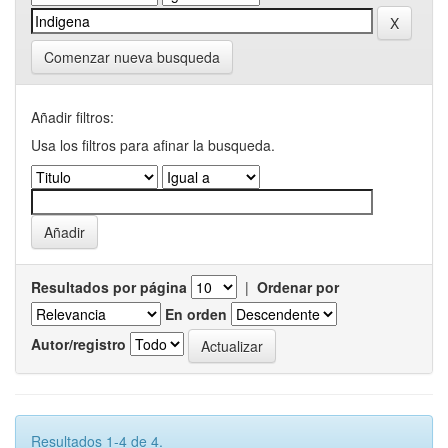
Comenzar nueva busqueda
Añadir filtros:
Usa los filtros para afinar la busqueda.
Resultados por página
|
Ordenar por
En orden
Autor/registro
Resultados 1-4 de 4.