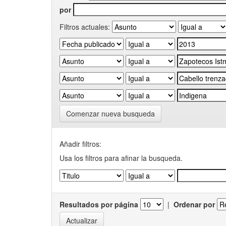
por
Filtros actuales:
Comenzar nueva busqueda
Añadir filtros:
Usa los filtros para afinar la busqueda.
Resultados por página
|
Ordenar por