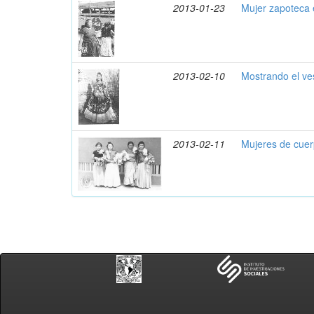
2013-01-23
Mujer zapoteca 
2013-02-10
Mostrando el ves
2013-02-11
Mujeres de cuer