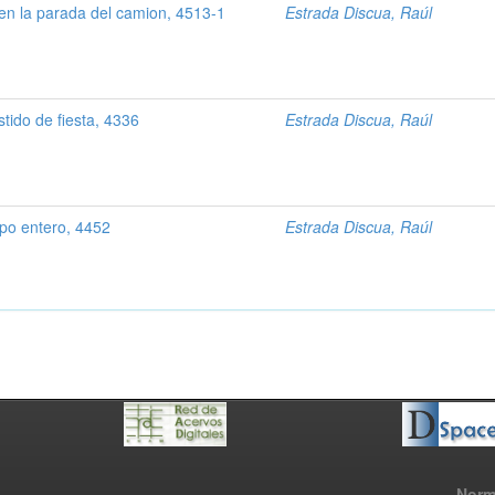
en la parada del camion, 4513-1
Estrada Discua, Raúl
tido de fiesta, 4336
Estrada Discua, Raúl
po entero, 4452
Estrada Discua, Raúl
Norm