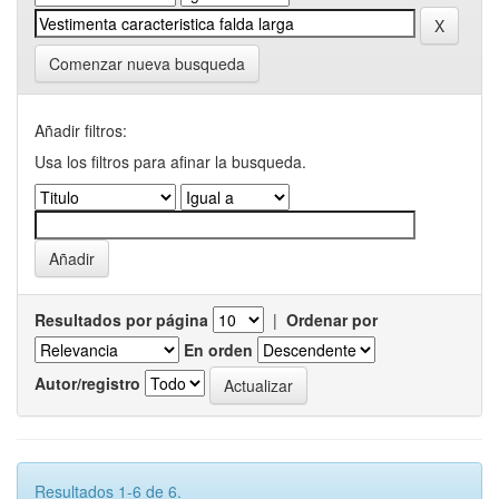
Comenzar nueva busqueda
Añadir filtros:
Usa los filtros para afinar la busqueda.
Resultados por página
|
Ordenar por
En orden
Autor/registro
Resultados 1-6 de 6.