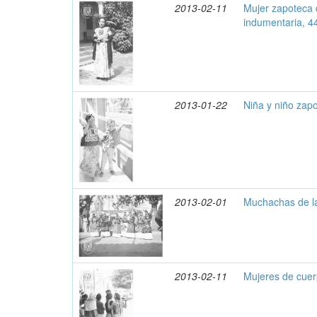
2013-02-11
Mujer zapoteca 
indumentaria, 4
2013-01-22
Niña y niño zap
2013-02-01
Muchachas de la
2013-02-11
Mujeres de cuer