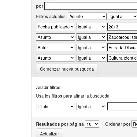
por
Filtros actuales:
Comenzar nueva busqueda
Añadir filtros:
Usa los filtros para afinar la busqueda.
Resultados por página
|
Ordenar por