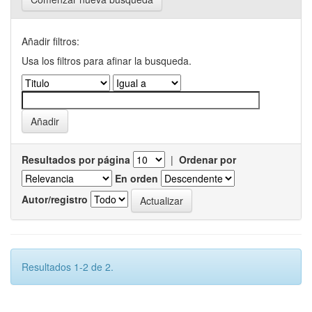
Añadir filtros:
Usa los filtros para afinar la busqueda.
Resultados por página
|
Ordenar por
En orden
Autor/registro
Resultados 1-2 de 2.