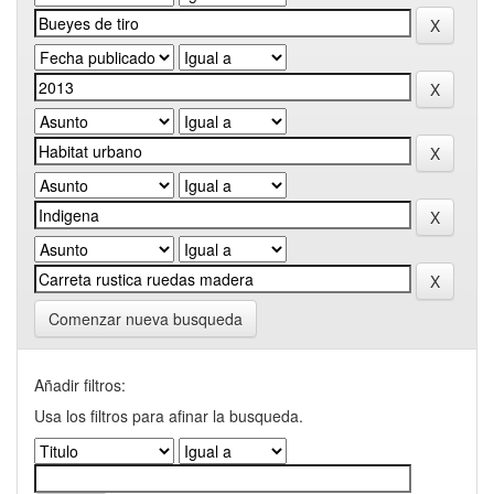
Comenzar nueva busqueda
Añadir filtros:
Usa los filtros para afinar la busqueda.