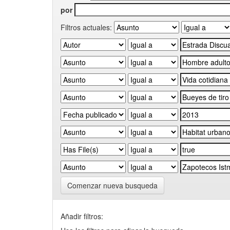
por
Filtros actuales:
Comenzar nueva busqueda
Añadir filtros: