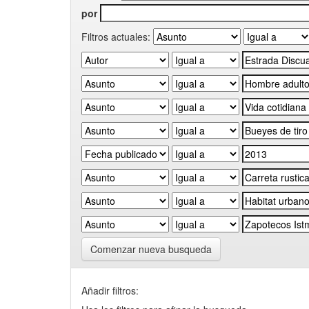
por
Filtros actuales:
Comenzar nueva busqueda
Añadir filtros: