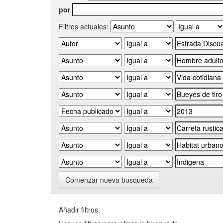
por
Filtros actuales:
Comenzar nueva busqueda
Añadir filtros: