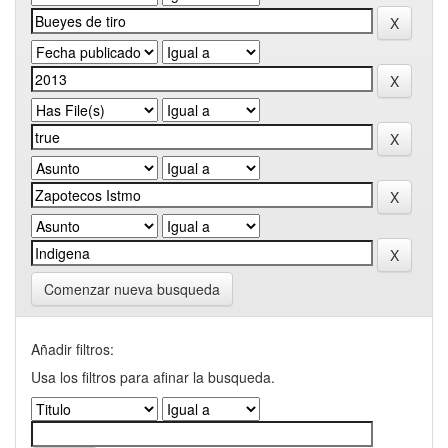
Comenzar nueva busqueda
Añadir filtros:
Usa los filtros para afinar la busqueda.