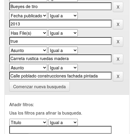
Comenzar nueva busqueda
Añadir filtros:
Usa los filtros para afinar la busqueda.