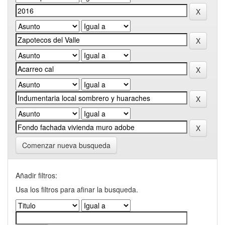
Comenzar nueva busqueda
Añadir filtros:
Usa los filtros para afinar la busqueda.