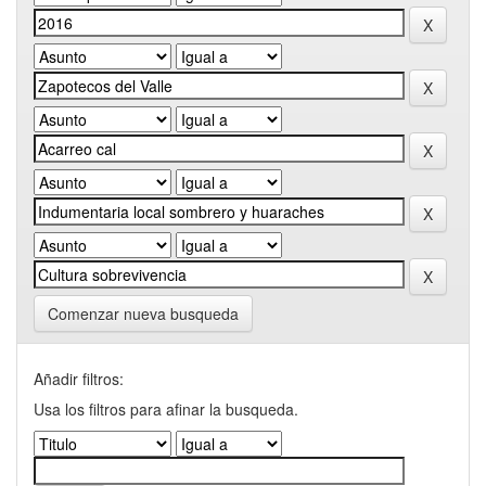
Comenzar nueva busqueda
Añadir filtros:
Usa los filtros para afinar la busqueda.