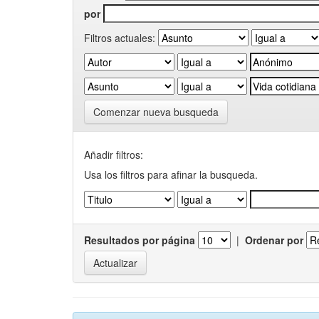
por
Filtros actuales:
Comenzar nueva busqueda
Añadir filtros:
Usa los filtros para afinar la busqueda.
Resultados por página
|
Ordenar por