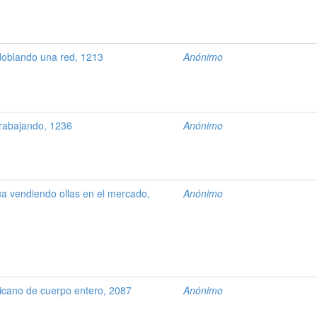
oblando una red, 1213
Anónimo
rabajando, 1236
Anónimo
 vendiendo ollas en el mercado,
Anónimo
cano de cuerpo entero, 2087
Anónimo