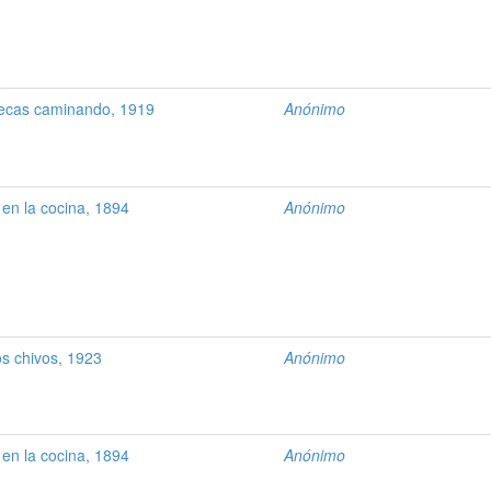
ecas caminando, 1919
Anónimo
en la cocina, 1894
Anónimo
os chivos, 1923
Anónimo
en la cocina, 1894
Anónimo