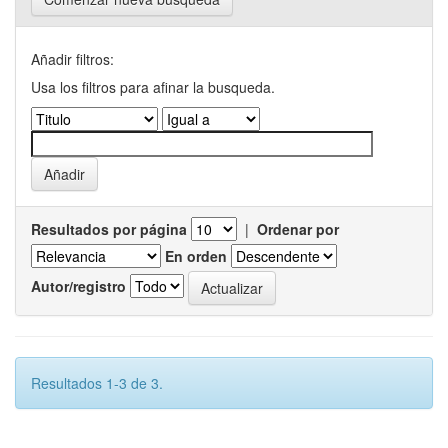
Añadir filtros:
Usa los filtros para afinar la busqueda.
Resultados por página
|
Ordenar por
En orden
Autor/registro
Resultados 1-3 de 3.