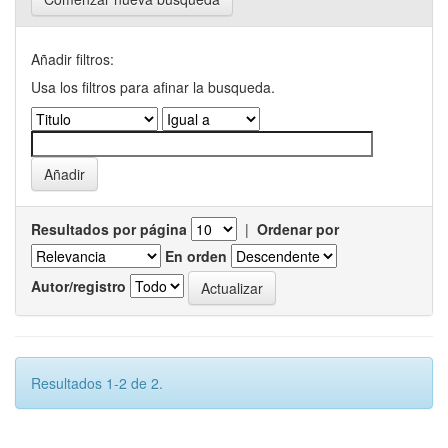
Añadir filtros:
Usa los filtros para afinar la busqueda.
Resultados por página
|
Ordenar por
En orden
Autor/registro
Resultados 1-2 de 2.