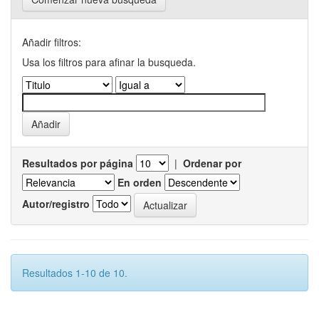
Añadir filtros:
Usa los filtros para afinar la busqueda.
Resultados por página
|
Ordenar por
En orden
Autor/registro
Resultados 1-10 de 10.