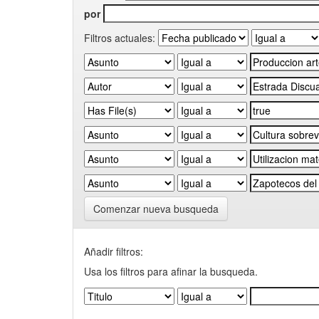
por
Filtros actuales:
Comenzar nueva busqueda
Añadir filtros:
Usa los filtros para afinar la busqueda.