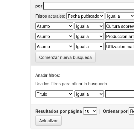
por
Filtros actuales:
Comenzar nueva busqueda
Añadir filtros:
Usa los filtros para afinar la busqueda.
Resultados por página
|
Ordenar por