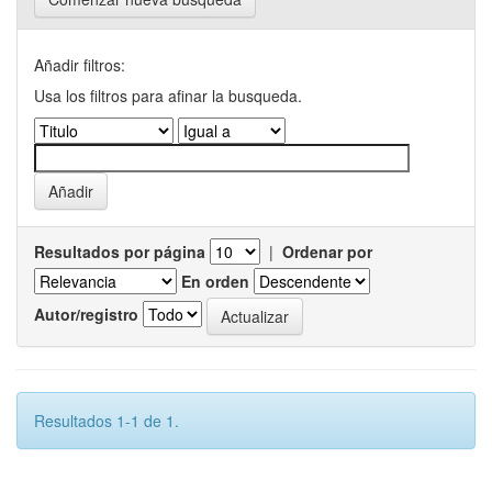
Añadir filtros:
Usa los filtros para afinar la busqueda.
Resultados por página
|
Ordenar por
En orden
Autor/registro
Resultados 1-1 de 1.