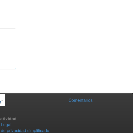
Comentarios
atividad
 Legal
 de privacidad simplificado