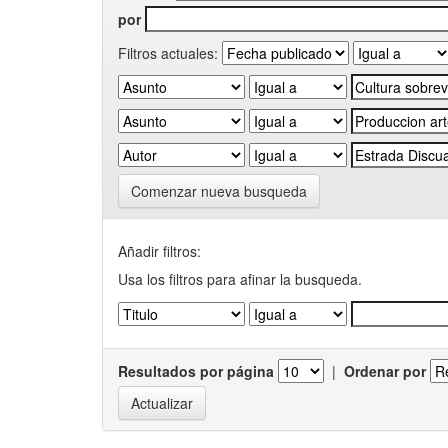
por
Filtros actuales:
Comenzar nueva busqueda
Añadir filtros:
Usa los filtros para afinar la busqueda.
Resultados por página
|
Ordenar por