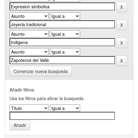
Comenzar nueva busqueda
Añadir filtros:
Usa los filtros para afinar la busqueda.