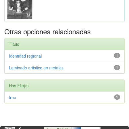
Otras opciones relacionadas
Título
Identidad regional
1
Laminado artistico en metales
1
Has File(s)
true
1