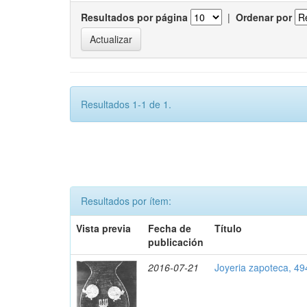
Resultados por página
|
Ordenar por
Resultados 1-1 de 1.
Resultados por ítem:
Vista previa
Fecha de
Título
publicación
2016-07-21
Joyeria zapoteca, 49