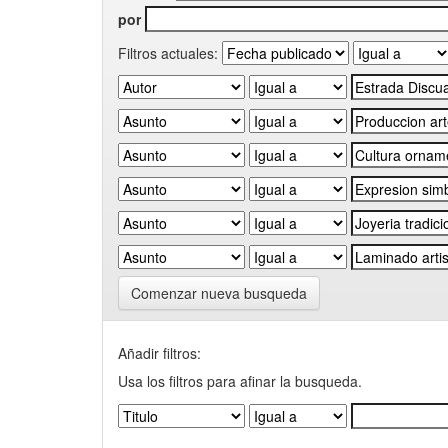
por
Filtros actuales:
Comenzar nueva busqueda
Añadir filtros:
Usa los filtros para afinar la busqueda.