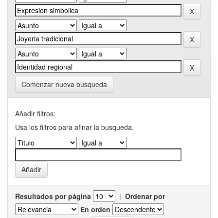
Comenzar nueva busqueda
Añadir filtros:
Usa los filtros para afinar la busqueda.
Resultados por página
|
Ordenar por
En orden