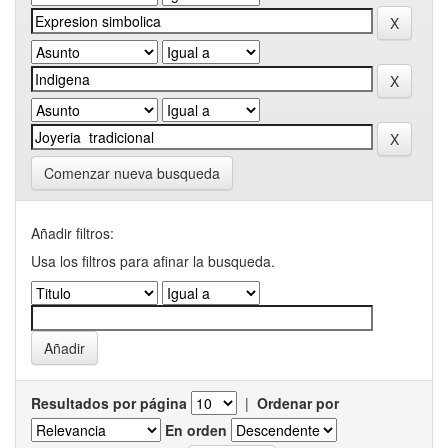
Comenzar nueva busqueda
Añadir filtros:
Usa los filtros para afinar la busqueda.
Resultados por página
|
Ordenar por
En orden