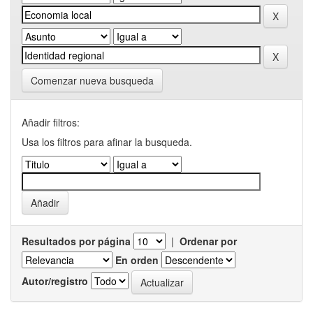
Comenzar nueva busqueda
Añadir filtros:
Usa los filtros para afinar la busqueda.
Resultados por página
|
Ordenar por
En orden
Autor/registro