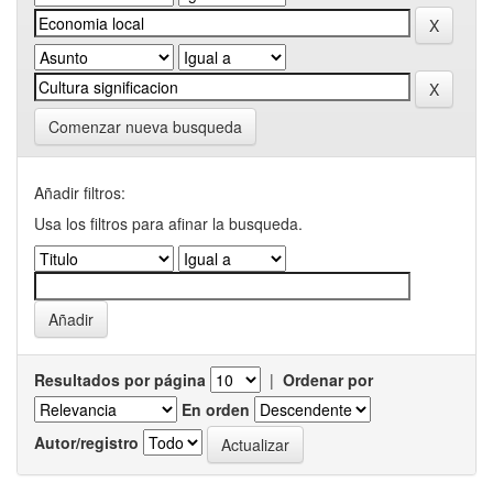
Comenzar nueva busqueda
Añadir filtros:
Usa los filtros para afinar la busqueda.
Resultados por página
|
Ordenar por
En orden
Autor/registro