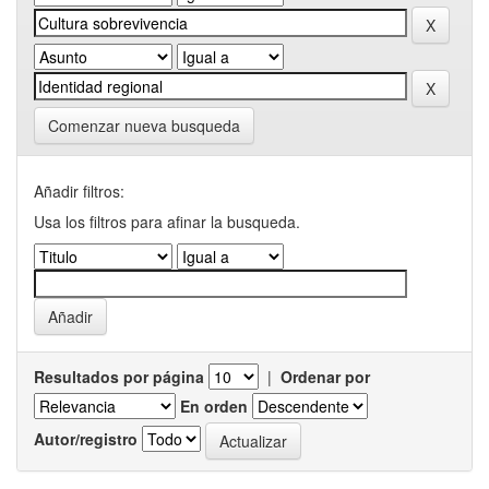
Comenzar nueva busqueda
Añadir filtros:
Usa los filtros para afinar la busqueda.
Resultados por página
|
Ordenar por
En orden
Autor/registro