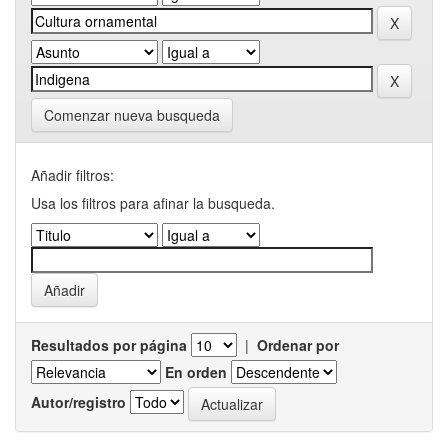
Comenzar nueva busqueda
Añadir filtros:
Usa los filtros para afinar la busqueda.
Resultados por página
|
Ordenar por
En orden
Autor/registro