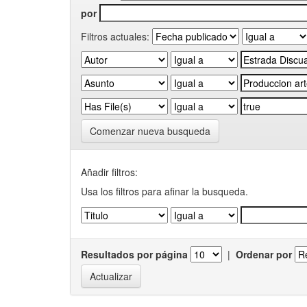
por
Filtros actuales:
Comenzar nueva busqueda
Añadir filtros:
Usa los filtros para afinar la busqueda.
Resultados por página
|
Ordenar por