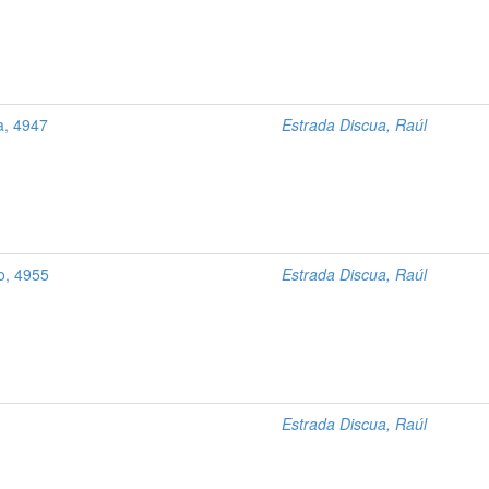
a, 4947
Estrada Discua, Raúl
o, 4955
Estrada Discua, Raúl
Estrada Discua, Raúl