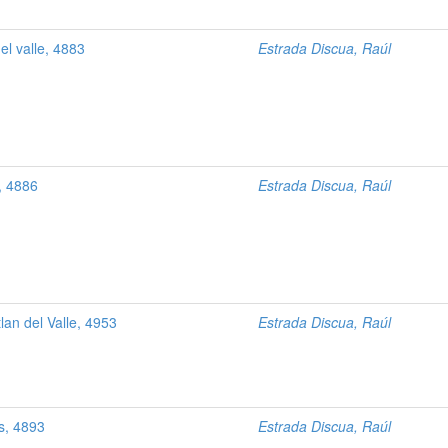
el valle, 4883
Estrada Discua, Raúl
, 4886
Estrada Discua, Raúl
lan del Valle, 4953
Estrada Discua, Raúl
s, 4893
Estrada Discua, Raúl