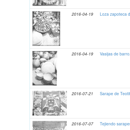
2016-04-19
Loza zapoteca d
2016-04-19
Vasijas de barro
2016-07-21
Sarape de Teotit
2016-07-07
Tejiendo sarape