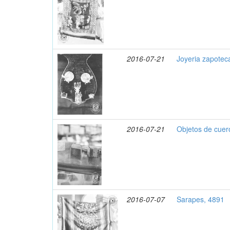
2016-07-21
Joyeria zapotec
2016-07-21
Objetos de cuer
2016-07-07
Sarapes, 4891