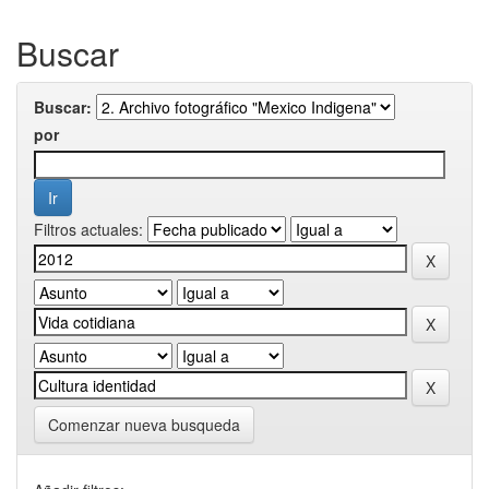
Buscar
Buscar:
por
Filtros actuales:
Comenzar nueva busqueda