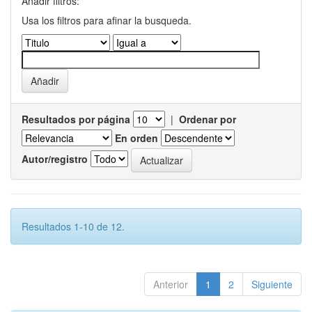
Añadir filtros:
Usa los filtros para afinar la busqueda.
Resultados por página
|
Ordenar por
En orden
Autor/registro
Resultados 1-10 de 12.
Anterior
1
2
Siguiente