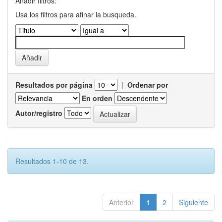
Añadir filtros:
Usa los filtros para afinar la busqueda.
Resultados por página
|
Ordenar por
En orden
Autor/registro
Resultados 1-10 de 13.
Anterior
1
2
Siguiente