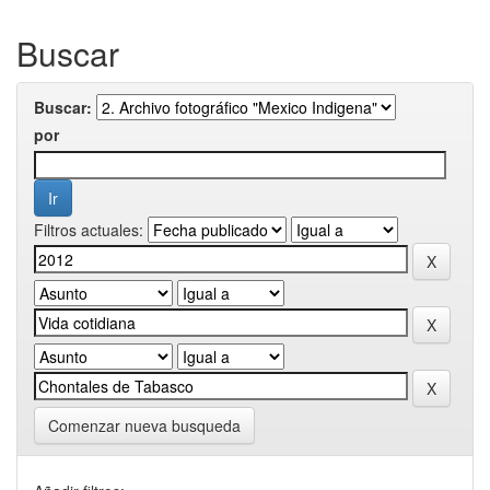
Buscar
Buscar:
por
Filtros actuales:
Comenzar nueva busqueda