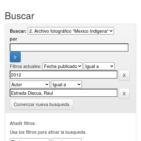
Buscar
Buscar:
por
Filtros actuales:
Comenzar nueva busqueda
Añadir filtros:
Usa los filtros para afinar la busqueda.