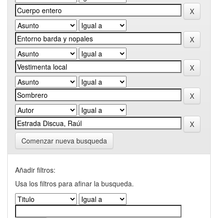
Comenzar nueva busqueda
Añadir filtros:
Usa los filtros para afinar la busqueda.