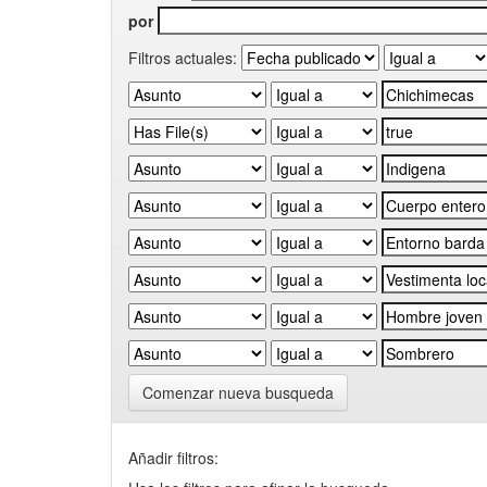
por
Filtros actuales:
Comenzar nueva busqueda
Añadir filtros: