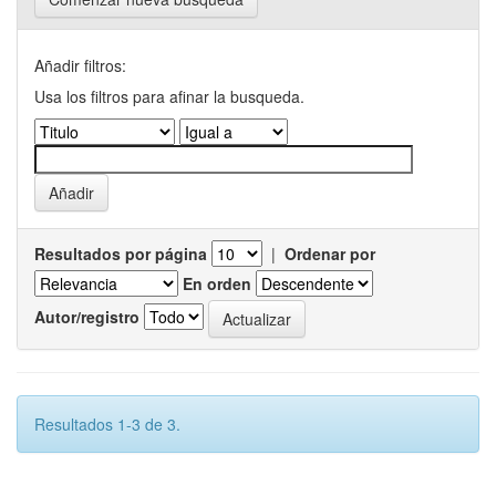
Añadir filtros:
Usa los filtros para afinar la busqueda.
Resultados por página
|
Ordenar por
En orden
Autor/registro
Resultados 1-3 de 3.