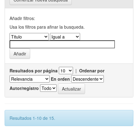
Añadir filtros:
Usa los filtros para afinar la busqueda.
Resultados por página
|
Ordenar por
En orden
Autor/registro
Resultados 1-10 de 15.