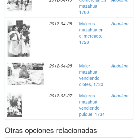
mazahua,
1780
2012-04-28
Mujeres
Anónimo
mazahua en
el mercado,
1728
2012-04-28
Mujer
Anónimo
mazahua
vendiendo
olotes, 1730
2012-03-27
Mujeres
Anónimo
mazahua
vendiendo
pulque, 1734
Otras opciones relacionadas