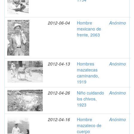
2012-06-04
Hombre
Anónimo
mexicano de
frente, 2063
2012-04-13
Hombres
Anónimo
mazatecas
caminando,
1919
2012-04-26
Niño cuidando
Anónimo
los chivos,
1923
2012-04-16
Hombre
Anónimo
mazateco de
cuerpo