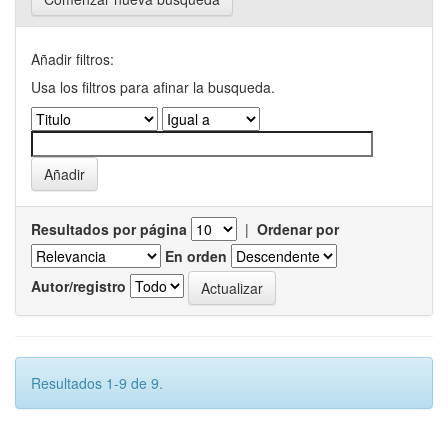
Añadir filtros:
Usa los filtros para afinar la busqueda.
Resultados por página
|
Ordenar por
En orden
Autor/registro
Resultados 1-9 de 9.