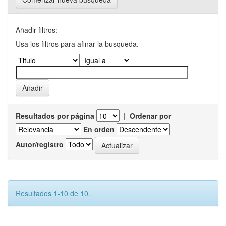
Añadir filtros:
Usa los filtros para afinar la busqueda.
Resultados por página
|
Ordenar por
En orden
Autor/registro
Resultados 1-10 de 10.