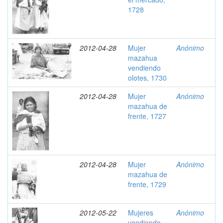
1728
2012-04-28
Mujer
Anónimo
mazahua
vendiendo
olotes, 1730
2012-04-28
Mujer
Anónimo
mazahua de
frente, 1727
2012-04-28
Mujer
Anónimo
mazahua de
frente, 1729
2012-05-22
Mujeres
Anónimo
vendiendo