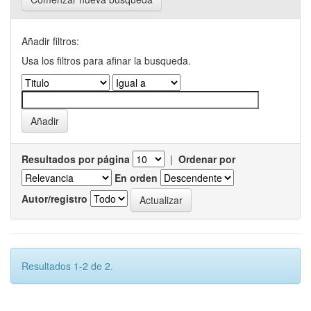
Añadir filtros:
Usa los filtros para afinar la busqueda.
Resultados por página
|
Ordenar por
En orden
Autor/registro
Resultados 1-2 de 2.