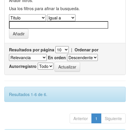
Añadir filtros:
Usa los filtros para afinar la busqueda.
Resultados por página
|
Ordenar por
En orden
Autor/registro
Resultados 1-6 de 6.
Anterior
1
Siguiente