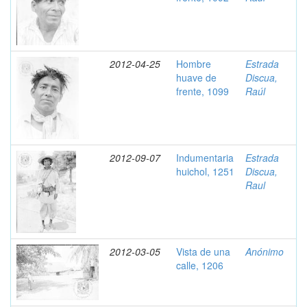
2012-04-25
Hombre
Estrada
huave de
Discua,
frente, 1099
Raúl
2012-09-07
Indumentaria
Estrada
huichol, 1251
Discua,
Raul
2012-03-05
Vista de una
Anónimo
calle, 1206