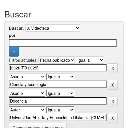
Buscar
Buscar:
por
Filtros actuales:
Comenzar nueva busqueda