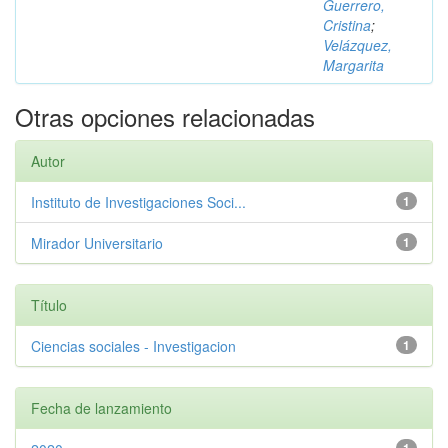
Guerrero,
Cristina
;
Velázquez,
Margarita
Otras opciones relacionadas
Autor
Instituto de Investigaciones Soci...
1
Mirador Universitario
1
Título
Ciencias sociales - Investigacion
1
Fecha de lanzamiento