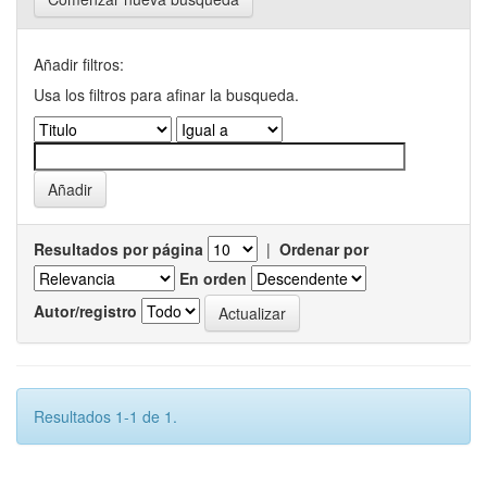
Añadir filtros:
Usa los filtros para afinar la busqueda.
Resultados por página
|
Ordenar por
En orden
Autor/registro
Resultados 1-1 de 1.