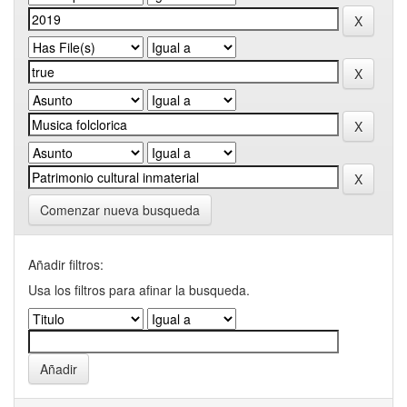
Comenzar nueva busqueda
Añadir filtros:
Usa los filtros para afinar la busqueda.