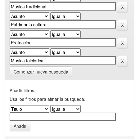
Comenzar nueva busqueda
Añadir filtros:
Usa los filtros para afinar la busqueda.