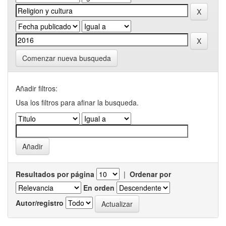
Comenzar nueva busqueda
Añadir filtros:
Usa los filtros para afinar la busqueda.
Resultados por página
|
Ordenar por
En orden
Autor/registro