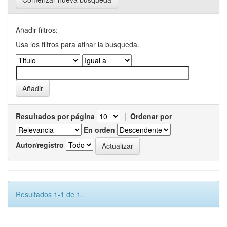
Añadir filtros:
Usa los filtros para afinar la busqueda.
Resultados por página
|
Ordenar por
En orden
Autor/registro
Resultados 1-1 de 1.