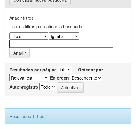
Añadir filtros:
Usa los filtros para afinar la busqueda.
Resultados por página
|
Ordenar por
En orden
Autor/registro
Resultados 1-1 de 1.